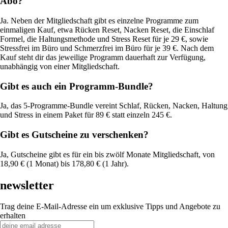
Abo?
Ja. Neben der Mitgliedschaft gibt es einzelne Programme zum
einmaligen Kauf, etwa Rücken Reset, Nacken Reset, die Einschlaf
Formel, die Haltungsmethode und Stress Reset für je 29 €, sowie
Stressfrei im Büro und Schmerzfrei im Büro für je 39 €. Nach dem
Kauf steht dir das jeweilige Programm dauerhaft zur Verfügung,
unabhängig von einer Mitgliedschaft.
Gibt es auch ein Programm-Bundle?
Ja, das 5-Programme-Bundle vereint Schlaf, Rücken, Nacken, Haltung
und Stress in einem Paket für 89 € statt einzeln 245 €.
Gibt es Gutscheine zu verschenken?
Ja, Gutscheine gibt es für ein bis zwölf Monate Mitgliedschaft, von
18,90 € (1 Monat) bis 178,80 € (1 Jahr).
newsletter
Trag deine E-Mail-Adresse ein um exklusive Tipps und Angebote zu
erhalten