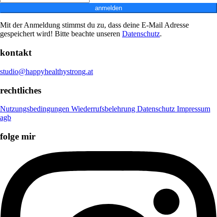
anmelden
Mit der Anmeldung stimmst du zu, dass deine E-Mail Adresse
gespeichert wird! Bitte beachte unseren
Datenschutz
.
kontakt
studio@happyhealthystrong.at
rechtliches
Nutzungsbedingungen
Wiederrufsbelehrung
Datenschutz
Impressum
agb
folge mir