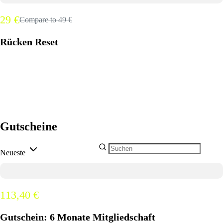
29 €
Compare to
49 €
Rücken Reset
Gutscheine
Neueste
113,40 €
Gutschein: 6 Monate Mitgliedschaft