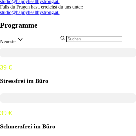
studio@happyhealthystrong.at.
Falls du Fragen hast, erreichst du uns unter:
studio@happyhealthystrong.at.
Programme
Neueste
39 €
Stressfrei im Büro
39 €
Schmerzfrei im Büro