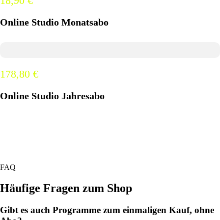
18,90 €
Online Studio Monatsabo
178,80 €
Online Studio Jahresabo
FAQ
Häufige Fragen zum Shop
Gibt es auch Programme zum einmaligen Kauf, ohne