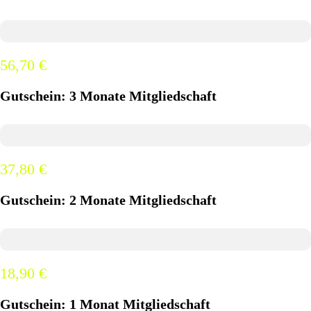
56,70 €
Gutschein: 3 Monate Mitgliedschaft
37,80 €
Gutschein: 2 Monate Mitgliedschaft
18,90 €
Gutschein: 1 Monat Mitgliedschaft