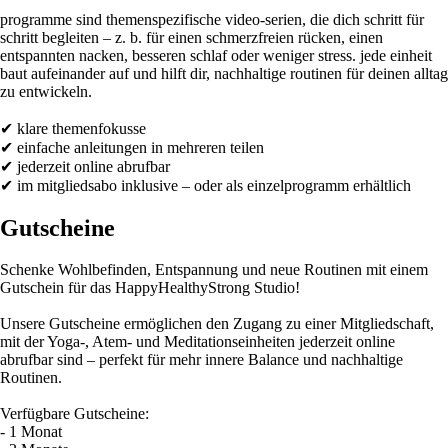
programme sind themenspezifische video-serien, die dich schritt für
schritt begleiten – z. b. für einen schmerzfreien rücken, einen
entspannten nacken, besseren schlaf oder weniger stress. jede einheit
baut aufeinander auf und hilft dir, nachhaltige routinen für deinen alltag
zu entwickeln.
✔ klare themenfokusse
✔ einfache anleitungen in mehreren teilen
✔ jederzeit online abrufbar
✔ im mitgliedsabo inklusive – oder als einzelprogramm erhältlich
Gutscheine
Schenke Wohlbefinden, Entspannung und neue Routinen mit einem
Gutschein für das HappyHealthyStrong Studio!
Unsere Gutscheine ermöglichen den Zugang zu einer Mitgliedschaft,
mit der Yoga-, Atem- und Meditationseinheiten jederzeit online
abrufbar sind – perfekt für mehr innere Balance und nachhaltige
Routinen.
Verfügbare Gutscheine:
- 1 Monat