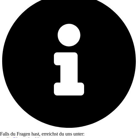
Falls du Fragen hast, erreichst du uns unter: