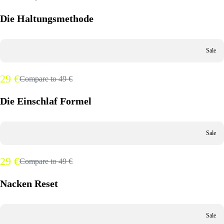
Die Haltungsmethode
Sale
29 €
Compare to
49 €
Die Einschlaf Formel
Sale
29 €
Compare to
49 €
Nacken Reset
Sale