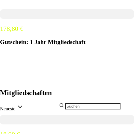
178,80 €
Gutschein: 1 Jahr Mitgliedschaft
Mitgliedschaften
Neueste