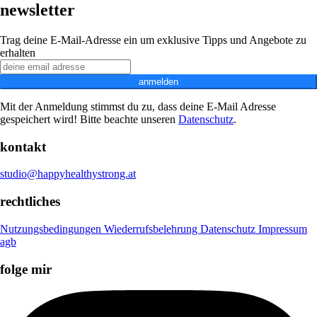
newsletter
Trag deine E-Mail-Adresse ein um exklusive Tipps und Angebote zu
erhalten
anmelden
Mit der Anmeldung stimmst du zu, dass deine E-Mail Adresse
gespeichert wird! Bitte beachte unseren
Datenschutz
.
kontakt
studio@happyhealthystrong.at
rechtliches
Nutzungsbedingungen
Wiederrufsbelehrung
Datenschutz
Impressum
agb
folge mir