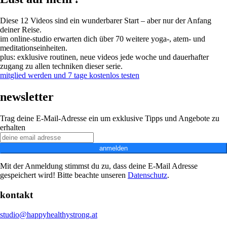
Diese 12 Videos sind ein wunderbarer Start – aber nur der Anfang
deiner Reise.
im online-studio erwarten dich über 70 weitere yoga-, atem- und
meditationseinheiten.
plus: exklusive routinen, neue videos jede woche und dauerhafter
zugang zu allen techniken dieser serie.
mitglied werden und 7 tage kostenlos testen
newsletter
Trag deine E-Mail-Adresse ein um exklusive Tipps und Angebote zu
erhalten
anmelden
Mit der Anmeldung stimmst du zu, dass deine E-Mail Adresse
gespeichert wird! Bitte beachte unseren
Datenschutz
.
kontakt
studio@happyhealthystrong.at