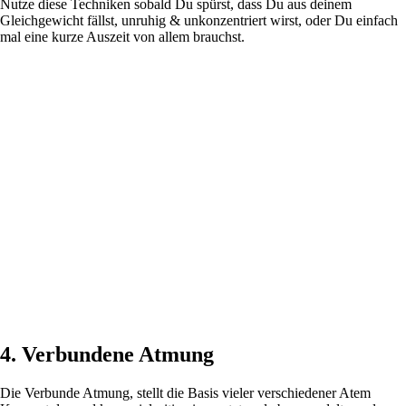
Nutze diese Techniken sobald Du spürst, dass Du aus deinem
Gleichgewicht fällst, unruhig & unkonzentriert wirst, oder Du einfach
mal eine kurze Auszeit von allem brauchst.
4. Verbundene Atmung
Die Verbunde Atmung, stellt die Basis vieler verschiedener Atem