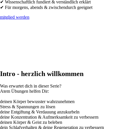
✔ Wissenschaftlich fundiert & verständlich erklärt
✔ Für morgens, abends & zwischendurch geeignet
mitglied werden
Intro - herzlich willkommen
Was erwartet dich in dieser Serie?
Atem Übungen helfen Dir:
deinen Körper bewusster wahrzunehmen
Stress & Spannungen zu lösen
deine Entgiftung & Verdauung anzukurbeln
deine Konzentration & Aufmerksamkeit zu verbessern
deinen Körper & Geist zu beleben
dein Schlafverhalten & deine Regeneration zu verbessern