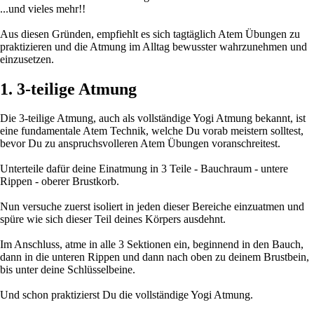
...und vieles mehr!!
Aus diesen Gründen, empfiehlt es sich tagtäglich Atem Übungen zu
praktizieren und die Atmung im Alltag bewusster wahrzunehmen und
einzusetzen.
1. 3-teilige Atmung
Die 3-teilige Atmung, auch als vollständige Yogi Atmung bekannt, ist
eine fundamentale Atem Technik, welche Du vorab meistern solltest,
bevor Du zu anspruchsvolleren Atem Übungen voranschreitest.
Unterteile dafür deine Einatmung in 3 Teile - Bauchraum - untere
Rippen - oberer Brustkorb.
Nun versuche zuerst isoliert in jeden dieser Bereiche einzuatmen und
spüre wie sich dieser Teil deines Körpers ausdehnt.
Im Anschluss, atme in alle 3 Sektionen ein, beginnend in den Bauch,
dann in die unteren Rippen und dann nach oben zu deinem Brustbein,
bis unter deine Schlüsselbeine.
Und schon praktizierst Du die vollständige Yogi Atmung.