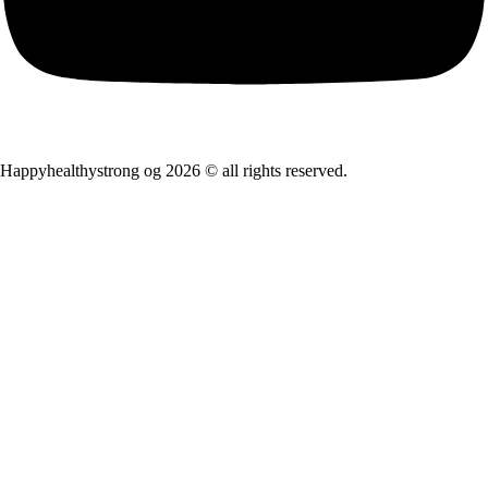
Happyhealthystrong og 2026 © all rights reserved.