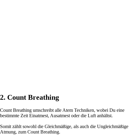
2. Count Breathing
Count Breathing umschreibt alle Atem Techniken, wobei Du eine
bestimmte Zeit Einatmest, Ausatmest oder die Luft anhältst.
Somit zählt sowohl die Gleichmäßige, als auch die Ungleichmäßige
Atmung, zum Count Breathing.