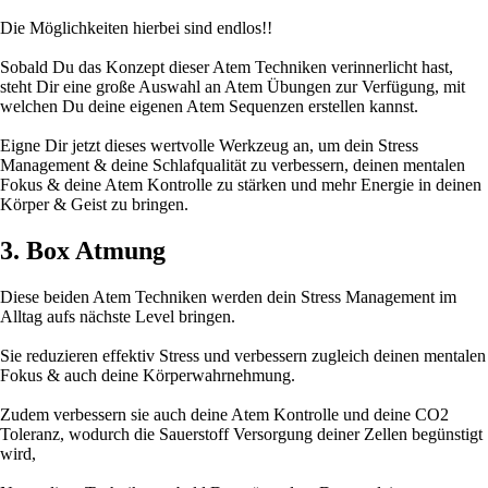
Die Möglichkeiten hierbei sind endlos!!
Sobald Du das Konzept dieser Atem Techniken verinnerlicht hast,
steht Dir eine große Auswahl an Atem Übungen zur Verfügung, mit
welchen Du deine eigenen Atem Sequenzen erstellen kannst.
Eigne Dir jetzt dieses wertvolle Werkzeug an, um dein Stress
Management & deine Schlafqualität zu verbessern, deinen mentalen
Fokus & deine Atem Kontrolle zu stärken und mehr Energie in deinen
Körper & Geist zu bringen.
3. Box Atmung
Diese beiden Atem Techniken werden dein Stress Management im
Alltag aufs nächste Level bringen.
Sie reduzieren effektiv Stress und verbessern zugleich deinen mentalen
Fokus & auch deine Körperwahrnehmung.
Zudem verbessern sie auch deine Atem Kontrolle und deine CO2
Toleranz, wodurch die Sauerstoff Versorgung deiner Zellen begünstigt
wird,