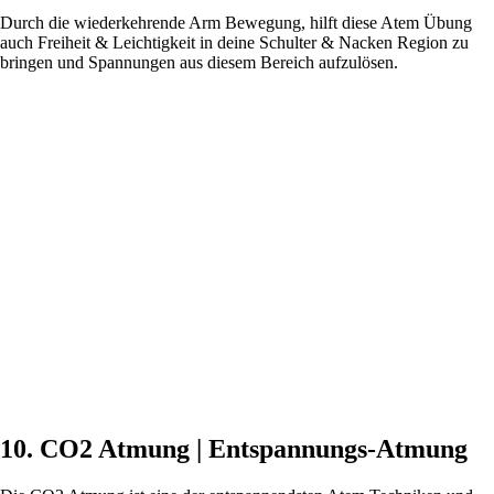
Durch die wiederkehrende Arm Bewegung, hilft diese Atem Übung
auch Freiheit & Leichtigkeit in deine Schulter & Nacken Region zu
bringen und Spannungen aus diesem Bereich aufzulösen.
10. CO2 Atmung | Entspannungs-Atmung