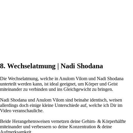
8. Wechselatmung | Nadi Shodana
Die Wechselatmung, welche in Anulom Vilom und Nadi Shodana
unterteilt werden kann, ist ideal geeignet, um Körper und Geist
miteinander zu verbinden und ins Gleichgewicht zu bringen.
Nadi Shodana und Anulom Vilom sind beinahe identisch, weisen
allerdings doch einige kleine Unterschiede auf, welche ich Dir im
Video veranschauliche.
Beide Herangehensweisen vernetzen deine Gehirn- & Körperhälfte
miteinander und verbessern so deine Konzentration & deine
Aufmerksamkeit.