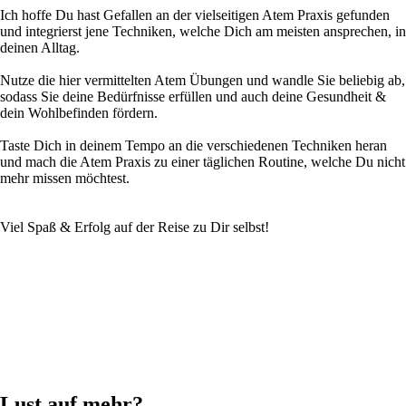
Ich hoffe Du hast Gefallen an der vielseitigen Atem Praxis gefunden
und integrierst jene Techniken, welche Dich am meisten ansprechen, in
deinen Alltag.
Nutze die hier vermittelten Atem Übungen und wandle Sie beliebig ab,
sodass Sie deine Bedürfnisse erfüllen und auch deine Gesundheit &
dein Wohlbefinden fördern.
Taste Dich in deinem Tempo an die verschiedenen Techniken heran
und mach die Atem Praxis zu einer täglichen Routine, welche Du nicht
mehr missen möchtest.
Viel Spaß & Erfolg auf der Reise zu Dir selbst!
Lust auf mehr?