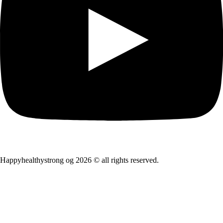
Happyhealthystrong og 2026 © all rights reserved.