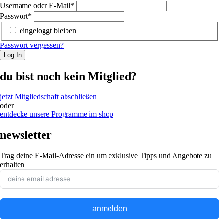
Username oder E-Mail
*
Passwort
*
eingeloggt bleiben
Passwort vergessen?
Log In
du bist noch kein Mitglied?
jetzt Mitgliedschaft abschließen
oder
entdecke unsere Programme im shop
newsletter
Trag deine E-Mail-Adresse ein um exklusive Tipps und Angebote zu
erhalten
anmelden