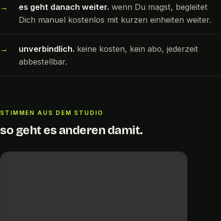
es geht danach weiter.
wenn Du magst, begleitet
Dich manuel kostenlos mit kurzen einheiten weiter.
unverbindlich.
keine kosten, kein abo, jederzeit
abbestellbar.
STIMMEN AUS DEM STUDIO
so geht es anderen damit.