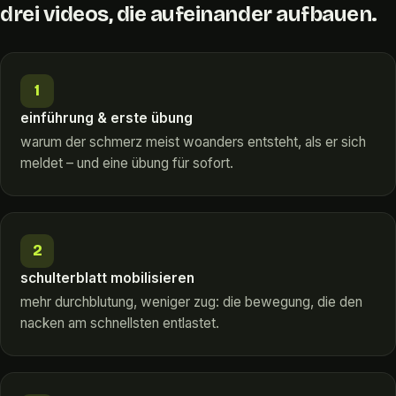
drei videos, die aufeinander aufbauen.
1
einführung & erste übung
warum der schmerz meist woanders entsteht, als er sich
meldet – und eine übung für sofort.
2
schulterblatt mobilisieren
mehr durchblutung, weniger zug: die bewegung, die den
nacken am schnellsten entlastet.