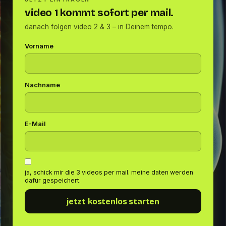
video 1 kommt sofort per mail.
danach folgen video 2 & 3 – in Deinem tempo.
Vorname
Nachname
E-Mail
ja, schick mir die 3 videos per mail. meine daten werden
dafür gespeichert.
jetzt kostenlos starten