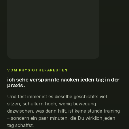
VOM PHYSIOTHERAPEUTEN
ich sehe verspannte nacken jeden tag in der
praxis.
Und fast immer ist es dieselbe geschichte: viel
sitzen, schultern hoch, wenig bewegung
dazwischen. was dann hilft, ist keine stunde training
– sondern ein paar minuten, die Du wirklich jeden
tag schaffst.