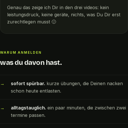
Genau das zeige ich Dir in den drei videos: kein
leistungsdruck, keine geräte, nichts, was Du Dir erst
zurechtlegen musst 🙂
WARUM ANMELDEN
was du davon hast.
sofort spürbar.
kurze übungen, die Deinen nacken
schon heute entlasten.
alltagstauglich.
ein paar minuten, die zwischen zwei
termine passen.