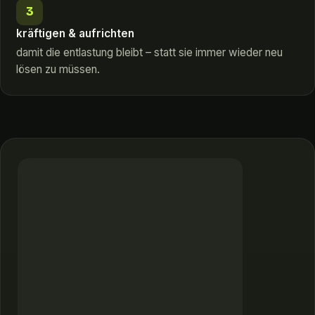
3
kräftigen & aufrichten
damit die entlastung bleibt – statt sie immer wieder neu
lösen zu müssen.