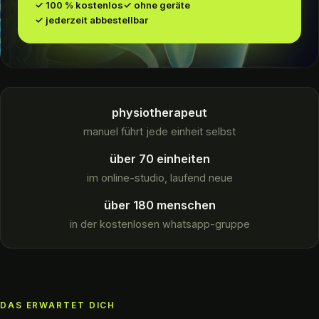
100 % kostenlos
ohne geräte
jederzeit abbestellbar
physiotherapeut
manuel führt jede einheit selbst
über 70 einheiten
im online-studio, laufend neue
über 180 menschen
in der kostenlosen whatsapp-gruppe
DAS ERWARTET DICH