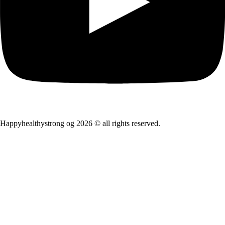
Happyhealthystrong og 2026 © all rights reserved.