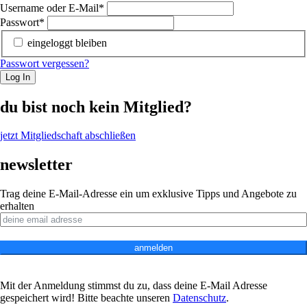
Username oder E-Mail
*
Passwort
*
eingeloggt bleiben
Passwort vergessen?
Log In
du bist noch kein Mitglied?
jetzt Mitgliedschaft abschließen
newsletter
Trag deine E-Mail-Adresse ein um exklusive Tipps und Angebote zu
erhalten
anmelden
Mit der Anmeldung stimmst du zu, dass deine E-Mail Adresse
gespeichert wird! Bitte beachte unseren
Datenschutz
.