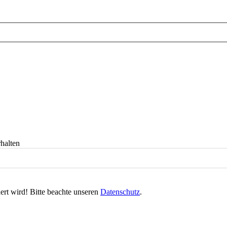
halten
ert wird! Bitte beachte unseren
Datenschutz
.