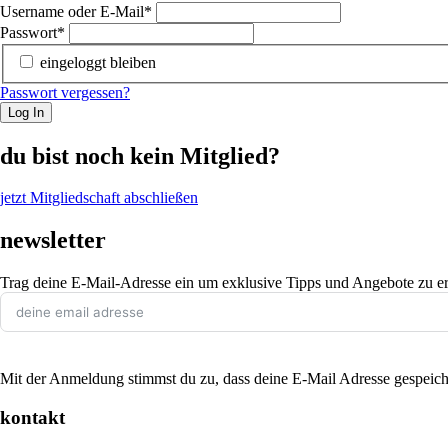
Username oder E-Mail
*
Passwort
*
eingeloggt bleiben
Passwort vergessen?
Log In
du bist noch kein Mitglied?
jetzt Mitgliedschaft abschließen
newsletter
Trag deine E-Mail-Adresse ein um exklusive Tipps und Angebote zu er
Mit der Anmeldung stimmst du zu, dass deine E-Mail Adresse gespeich
kontakt