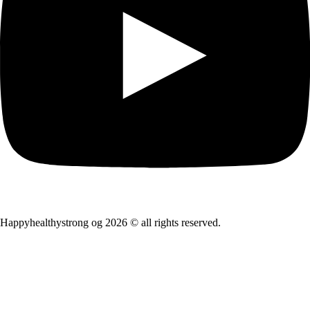
Happyhealthystrong og 2026 © all rights reserved.