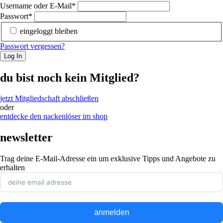
Username oder E-Mail
*
Passwort
*
eingeloggt bleiben
Passwort vergessen?
Log In
du bist noch kein Mitglied?
jetzt Mitgliedschaft abschließen
oder
entdecke den nackenlöser im shop
newsletter
Trag deine E-Mail-Adresse ein um exklusive Tipps und Angebote zu
erhalten
anmelden